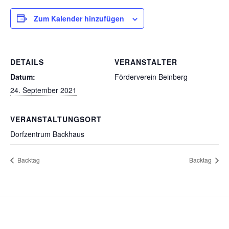
Zum Kalender hinzufügen
DETAILS
VERANSTALTER
Datum:
Förderverein Beinberg
24. September 2021
VERANSTALTUNGSORT
Dorfzentrum Backhaus
Backtag
Backtag